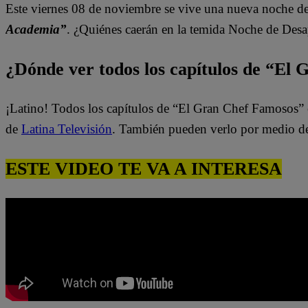
Este viernes 08 de noviembre se vive una nueva noche d
Academia”
.
¿Quiénes
caerán en la temida Noche de Des
¿Dónde ver todos los capítulos de “El
¡Latino! Todos los capítulos de “El Gran Chef Famosos” 
de
Latina Televisión
. También pueden verlo por medio d
ESTE VIDEO TE VA A INTERESA