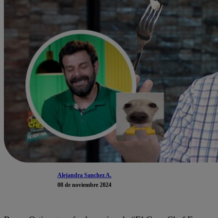
Alejandra Sanchez A.
08 de noviembre 2024