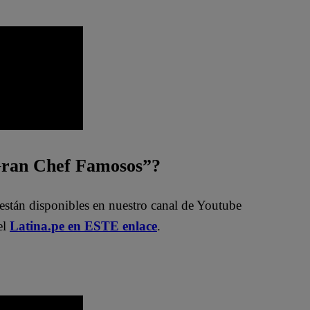
 Gran Chef Famosos”?
están disponibles en nuestro canal de Youtube
el
Latina.pe en ESTE enlace
.