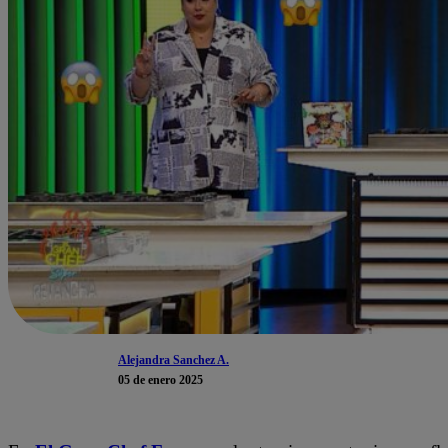
Alejandra Sanchez A.
05 de enero 2025