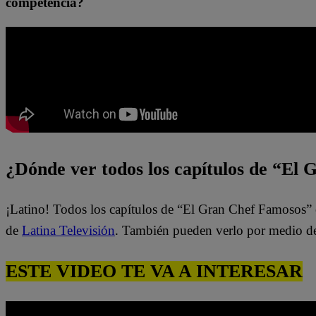
competencia?
¿Dónde ver todos los capítulos de “El
¡Latino! Todos los capítulos de “El Gran Chef Famosos” 
de
Latina Televisión
. También pueden verlo por medio d
ESTE VIDEO TE VA A INTERESAR