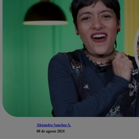
Alejandra Sanchez A.
08 de agosto 2024