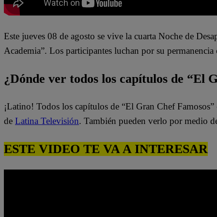
Este jueves 08 de agosto se
vive la cuarta Noche de Des
Academia”. Los participantes luchan por su permanencia 
¿Dónde ver todos los capítulos de “El
¡Latino! Todos los capítulos de “El Gran Chef Famosos” 
de
Latina Televisión
. También pueden verlo por medio d
ESTE VIDEO TE VA A INTERESAR