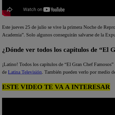
Este jueves 25 de julio
se vive la primera Noche de Rep
Academia”. Solo algunos conseguirán salvarse de la Expu
¿Dónde ver todos los capítulos de “El
¡Latino! Todos los capítulos de “El Gran Chef Famosos” 
de
Latina Televisión
. También pueden verlo por medio d
ESTE VIDEO TE VA A INTERESAR