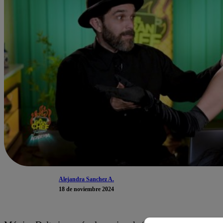
Alejandra Sanchez A.
18 de noviembre 2024