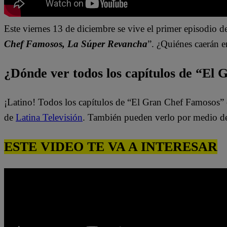
Este viernes 13 de diciembre se vive el primer episodio 
Chef Famosos, La Súper Revancha
”. ¿Quiénes caerán 
¿Dónde ver todos los capítulos de “El
¡Latino! Todos los capítulos de “El Gran Chef Famosos” 
de
Latina Televisión
. También pueden verlo por medio d
ESTE VIDEO TE VA A INTERESAR