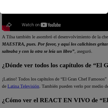
A Tilsa también le asombró el desenvolvimiento de la che
MAESTRA, pues. Por favor, y aquí los calichines grita
salteaba y con la otra se leía un libro”
, aseguró.
¿Dónde ver todos los capítulos de “El
¡Latino! Todos los capítulos de “El Gran Chef Famosos” 
de
Latina Televisión
. También pueden verlo por medio d
¿Cómo ver el REACT EN VIVO de “El