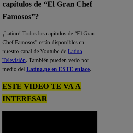
capítulos de “El Gran Chef
Famosos”?
¡Latino! Todos los capítulos de “El Gran
Chef Famosos” están disponibles en
nuestro canal de Youtube de
Latina
Televisión
. También pueden verlo por
medio del
Latina.pe en ESTE enlace
.
ESTE VIDEO TE VA A
INTERESAR