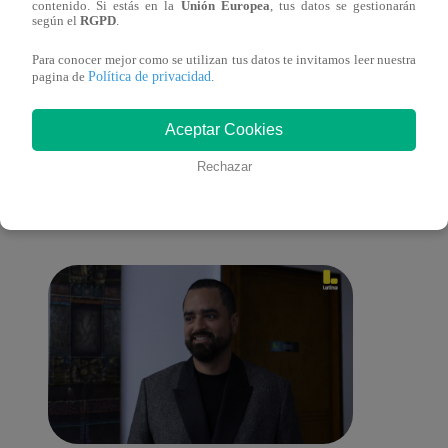
contenido. Si estás en la
Unión Europea
, tus datos se gestionarán
según el
RGPD
.
Para conocer mejor como se utilizan tus datos te invitamos leer nuestra
Política de privacidad
pagina de
.
También te puede
Aceptar Cookies
Rechazar
interesar