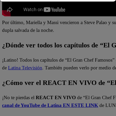
Por último, Mariella y Massi vencieron a Steve Palao y su
dupla salvada de la noche.
¿Dónde ver todos los capítulos de “El
¡Latino! Todos los capítulos de “El Gran Chef Famosos” 
de
Latina Televisión
. También pueden verlo por medio d
¿Cómo ver el REACT EN VIVO de “El
¡No te pierdas el
REACT EN VIVO
de “El Gran Chef F
canal de YouTube de Latina EN ESTE LINK
de LUNE