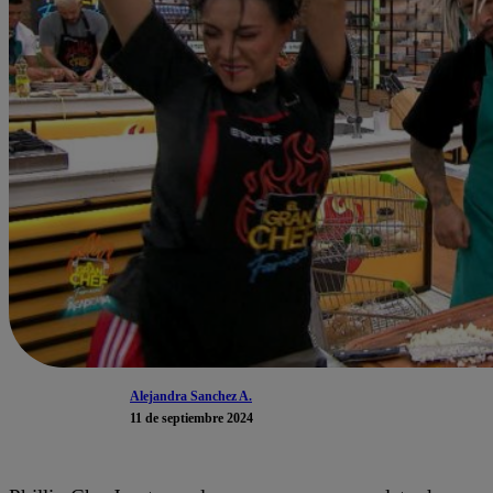
Alejandra Sanchez A.
11 de septiembre 2024