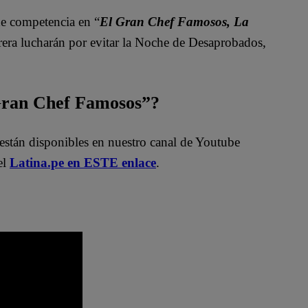
e competencia en “
El Gran Chef Famosos, La
rrera lucharán por evitar la Noche de Desaprobados,
 Gran Chef Famosos”?
están disponibles en nuestro canal de Youtube
el
Latina.pe en ESTE enlace
.