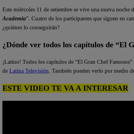
Este miércoles 11 de setiembre se
vive una nueva noche d
Academia
”. Cuatro de los participantes que siguen en ca
¿quiénes lo conseguirán?
¿Dónde ver todos los capítulos de “El
¡Latino! Todos los capítulos de “El Gran Chef Famosos” 
de
Latina Televisión
. También pueden verlo por medio d
ESTE VIDEO TE VA A INTERESAR