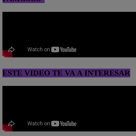
ESTE VIDEO TE VA A INTERESAR