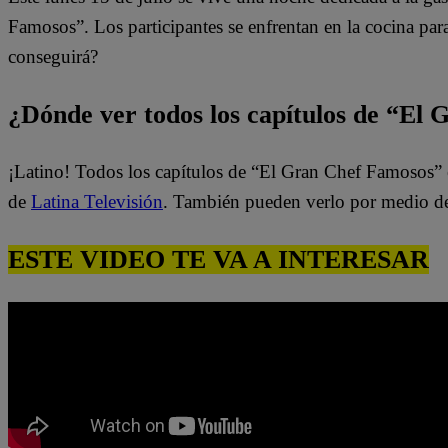
Famosos”. Los participantes se enfrentan en la cocina pa
conseguirá?
¿Dónde ver todos los capítulos de “El
¡Latino! Todos los capítulos de “El Gran Chef Famosos” 
de
Latina Televisión
. También pueden verlo por medio d
ESTE VIDEO TE VA A INTERESAR