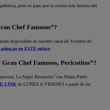
mpetencia, pero su paso por la cocina más famosa del
 Gran Chef Famosos”?
están disponibles en nuestro canal de Youtube de
atina.pe en ESTE enlace
.
Gran Chef Famosos, Pericotitos”?
Famosos, La Súper Revancha” con Pedro Pablo
STE LINK
de LUNES A VIERNES a partir de las