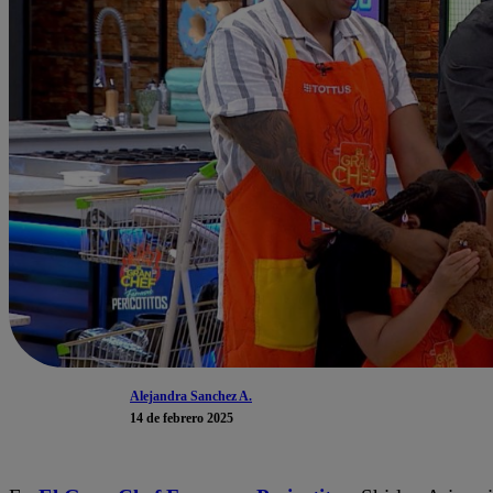
Alejandra Sanchez A.
14 de febrero 2025