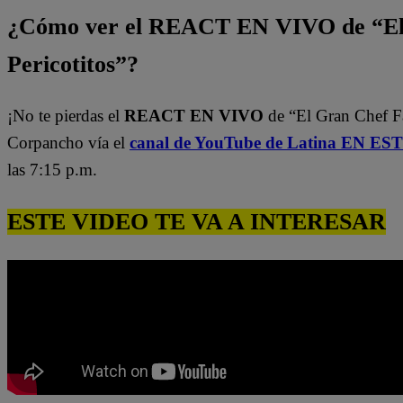
¿Cómo ver el REACT EN VIVO de “El
Pericotitos”?
¡No te pierdas el
REACT EN VIVO
de “El Gran Chef 
Corpancho vía el
canal de YouTube de Latina EN E
las 7:15 p.m.
ESTE VIDEO TE VA A INTERESAR