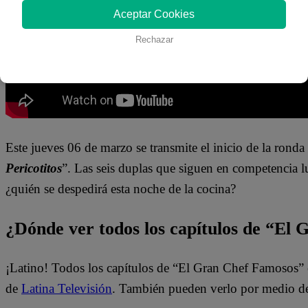
Aceptar Cookies
Rechazar
Este jueves 06 de marzo se transmite el inicio de la rond
Pericotitos
”. Las seis duplas que siguen en competencia l
¿quién se despedirá esta noche de la cocina?
¿Dónde ver todos los capítulos de “El
¡Latino! Todos los capítulos de “El Gran Chef Famosos” 
de
Latina Televisión
. También pueden verlo por medio d