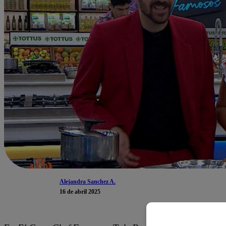
Alejandra Sanchez A.
16 de abril 2025