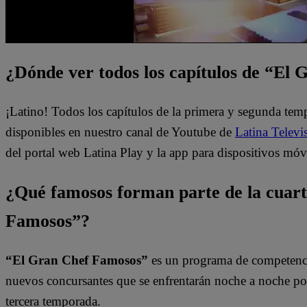
¿Dónde ver todos los capítulos de “El
¡Latino! Todos los capítulos de la primera y segunda te
disponibles en nuestro canal de Youtube de
Latina Televi
del portal web Latina Play y la app para dispositivos móv
¿Qué famosos forman parte de la cuar
Famosos”?
“El Gran Chef Famosos”
es un programa de competencia
nuevos concursantes que se enfrentarán noche a noche por l
tercera temporada.