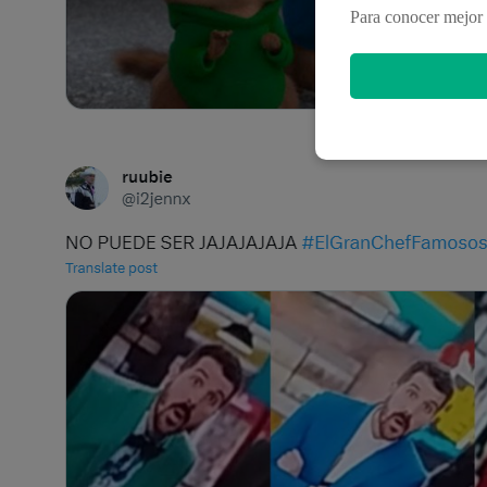
Para conocer mejor 