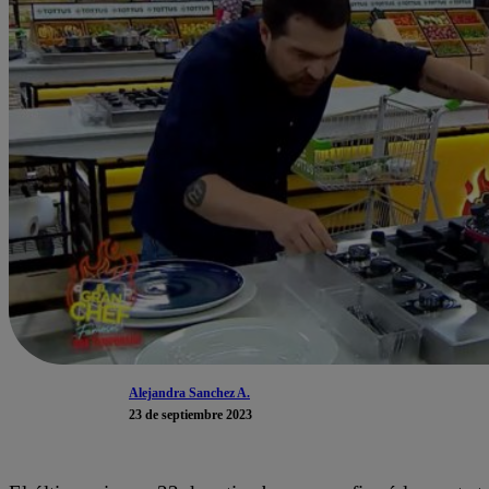
Alejandra Sanchez A.
23 de septiembre 2023