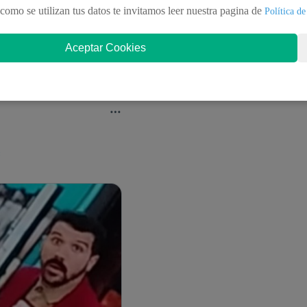
como se utilizan tus datos te invitamos leer nuestra pagina de
Política de
Aceptar Cookies