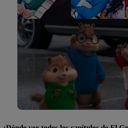
¿Dónde ver todos los capítulos de El 