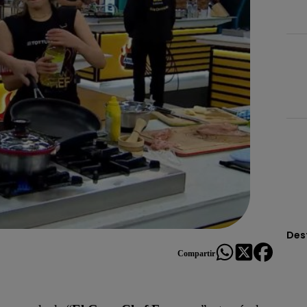
Des
Compartir