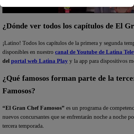
¿Dónde ver todos los capítulos de El 
¡Latino! Todos los capítulos de la primera y segunda te
disponibles en nuestro
canal de Youtube de Latina Tele
del
portal web Latina Play
y la app para dispositivos m
¿Qué famosos forman parte de la terc
Famosos?
“El Gran Chef Famosos”
es un programa de competencia
nuevos concursantes que se enfrentarán noche a noche por l
tercera temporada.