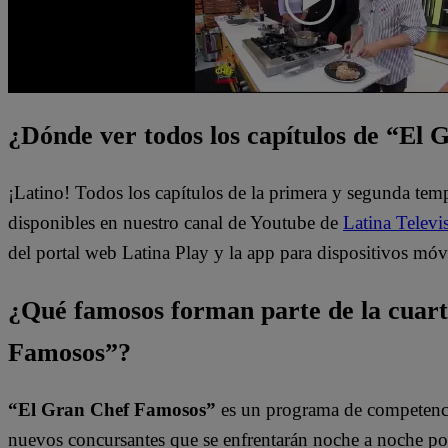
¿Dónde ver todos los capítulos de “El
¡Latino! Todos los capítulos de la primera y segunda te
disponibles en nuestro canal de Youtube de
Latina Televi
del portal web Latina Play y la app para dispositivos móv
¿Qué famosos forman parte de la cuar
Famosos”?
“El Gran Chef Famosos”
es un programa de competencia
nuevos concursantes que se enfrentarán noche a noche por l