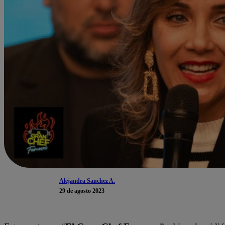
Alejandra Sanchez A.
29 de agosto 2023