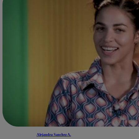
Alejandra Sanchez A.