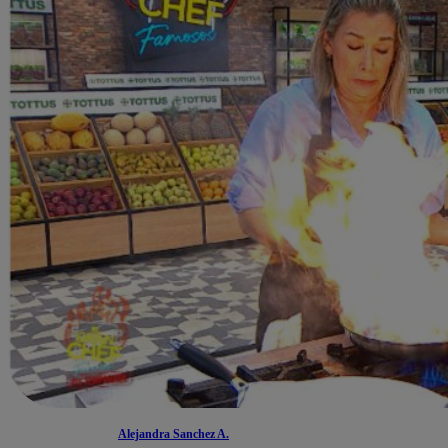
Alejandra Sanchez A.