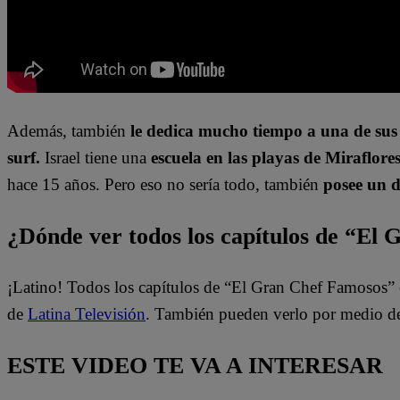
Además, también
le dedica mucho tiempo a una de sus
surf.
Israel tiene una
escuela en las playas de Miraflores
hace 15 años. Pero eso no sería todo, también
posee un 
¿Dónde ver todos los capítulos de “El
¡Latino! Todos los capítulos de “El Gran Chef Famosos” 
de
Latina Televisión
. También pueden verlo por medio d
ESTE VIDEO TE VA A INTERESAR