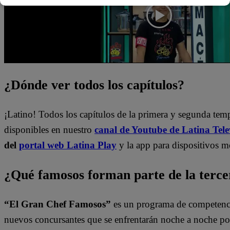
¿Dónde ver todos los capítulos?
¡Latino! Todos los capítulos de la primera y segunda te
disponibles en nuestro
canal de Youtube de Latina Tele
del
portal web Latina Play
y la app para dispositivos m
¿Qué famosos forman parte de la terc
“El Gran Chef Famosos”
es un programa de competencia
nuevos concursantes que se enfrentarán noche a noche por 