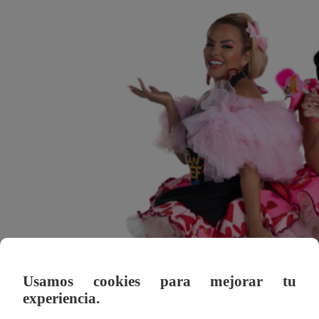
Usamos cookies para mejorar tu
experiencia.