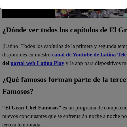
¿Dónde ver todos los capítulos de El 
¡Latino! Todos los capítulos de la primera y segunda te
disponibles en nuestro
canal de Youtube de Latina Tele
del
portal web Latina Play
y la app para dispositivos m
¿Qué famosos forman parte de la terc
Famosos?
“El Gran Chef Famosos”
es un programa de competencia
nuevos concursantes que se enfrentarán noche a noche por l
tercera temporada.