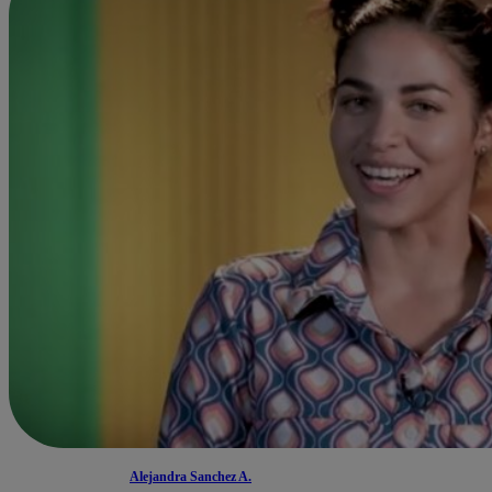
Alejandra Sanchez A.