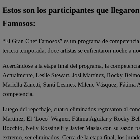
Estos son los participantes que llegaron
Famosos:
“El Gran Chef Famosos” es un programa de competencia do
tercera temporada, doce artistas se enfrentaron noche a noc
Acercándose a la etapa final del programa, la competenci
Actualmente, Leslie Stewart, Josi Martínez, Rocky Belmon
Mariella Zanetti, Santi Lesmes, Milene Vásquez, Fátima
competencia.
Luego del repechaje, cuatro eliminados regresaron al concu
Martínez, El ‘Loco’ Wagner, Fátima Aguilar y Rocky Bel
Bocchio, Nelly Rossinelli y Javier Masías con su sazón pa
extremo, ser eliminados. Cerca de la etapa final, los jura