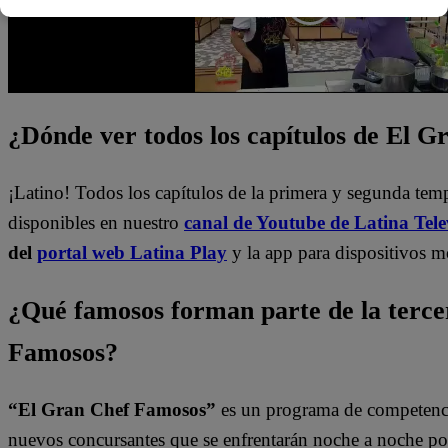
¿Dónde ver todos los capítulos de El 
¡Latino! Todos los capítulos de la primera y segunda te
disponibles en nuestro
canal de Youtube de Latina Tele
del
portal web Latina Play
y la app para dispositivos m
¿Qué famosos forman parte de la terc
Famosos?
“El Gran Chef Famosos”
es un programa de competencia
nuevos concursantes que se enfrentarán noche a noche por 