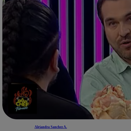
Alejandra Sanchez A.