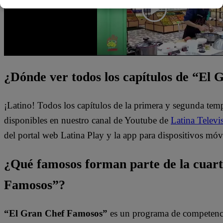
¿Dónde ver todos los capítulos de “El
¡Latino! Todos los capítulos de la primera y segunda te
disponibles en nuestro canal de Youtube de
Latina Televi
del portal web Latina Play y la app para dispositivos móv
¿Qué famosos forman parte de la cuar
Famosos”?
“El Gran Chef Famosos”
es un programa de competencia