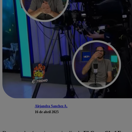
Alejandra Sanchez A.
16 de abril 2025