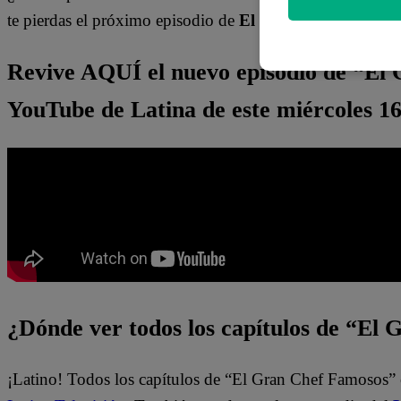
te pierdas el próximo episodio de
El Gran Chef Famoso
Revive AQUÍ el nuevo episodio de “El
YouTube de Latina de este miércoles 16
¿Dónde ver todos los capítulos de “El
¡Latino! Todos los capítulos de “El Gran Chef Famosos” 