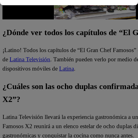
¿Dónde ver todos los capítulos de “El
¡Latino! Todos los capítulos de “El Gran Chef Famosos” 
de
Latina Televisión
. También pueden verlo por medio del
dispositivos móviles de
Latina
.
¿Cuáles son las ocho duplas confirma
X2”?
Latina Televisión llevará la experiencia gastronómica a 
Famosos X2 reunirá a un elenco estelar de ocho duplas dis
gastronómicas y conquistar la cocina como nunca antes.