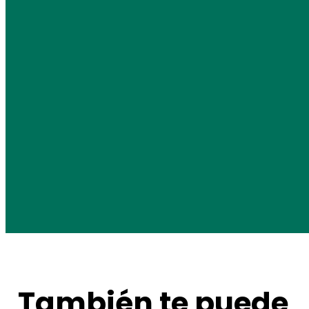
También te puede