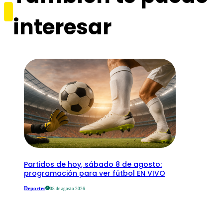
interesar
Partidos de hoy, sábado 8 de agosto:
programación para ver fútbol EN VIVO
Deportes
08 de agosto 2026