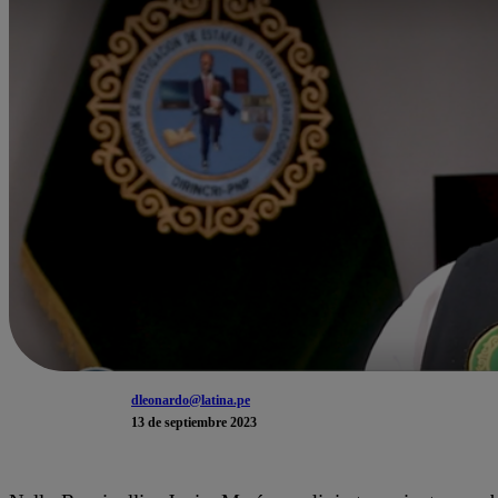
dleonardo@latina.pe
13 de septiembre 2023