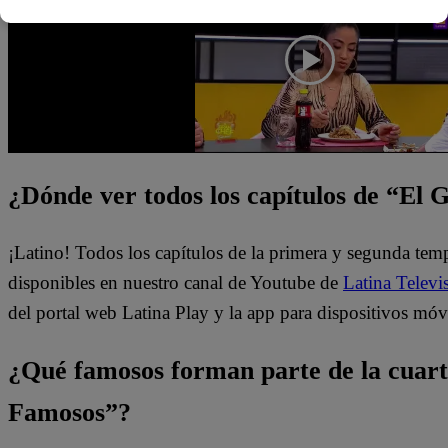
¿Dónde ver todos los capítulos de “El
¡Latino! Todos los capítulos de la primera y segunda te
disponibles en nuestro canal de Youtube de
Latina Televi
del portal web Latina Play y la app para dispositivos móv
¿Qué famosos forman parte de la cuar
Famosos”?