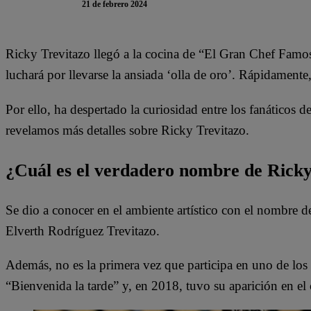
21 de febrero 2024
Ricky Trevitazo llegó a la cocina de “El Gran Chef Famos
luchará por llevarse la ansiada ‘olla de oro’. Rápidament
Por ello, ha despertado la curiosidad entre los fanáticos d
revelamos más detalles sobre Ricky Trevitazo.
¿Cuál es el verdadero nombre de Rick
Se dio a conocer en el ambiente artístico con el nombre 
Elverth Rodríguez Trevitazo.
Además, no es la primera vez que participa en uno de los
“Bienvenida la tarde” y, en 2018, tuvo su aparición en e