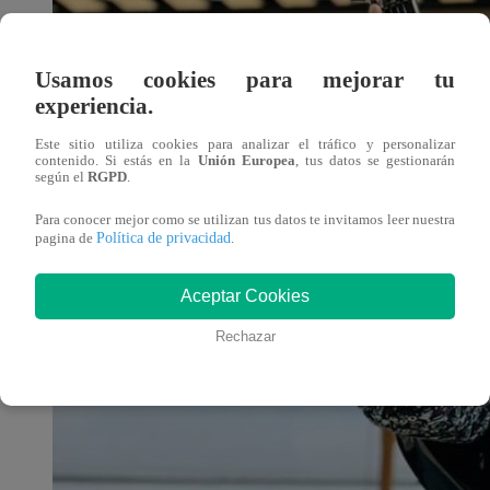
Usamos cookies para mejorar tu
experiencia.
Este sitio utiliza cookies para analizar el tráfico y personalizar
contenido. Si estás en la
Unión Europea
, tus datos se gestionarán
según el
RGPD
.
Para conocer mejor como se utilizan tus datos te invitamos leer nuestra
Política de privacidad
pagina de
.
Aceptar Cookies
Rechazar