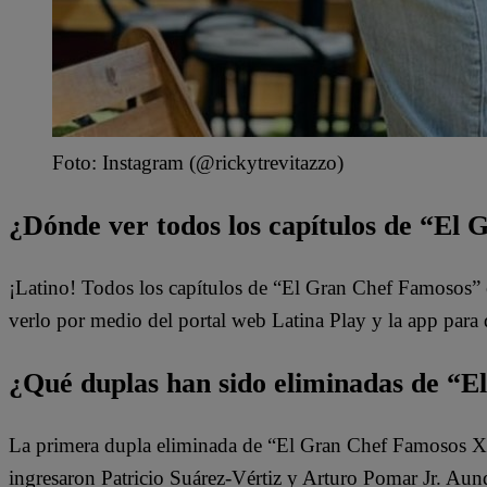
Foto: Instagram (@rickytrevitazzo)
¿Dónde ver todos los capítulos de “El
¡Latino! Todos los capítulos de “El Gran Chef Famosos” 
verlo por medio del portal web Latina Play y la app para
¿Qué duplas han sido eliminadas de “
La primera dupla eliminada de “El Gran Chef Famosos X2”
ingresaron Patricio Suárez-Vértiz y Arturo Pomar Jr. Au