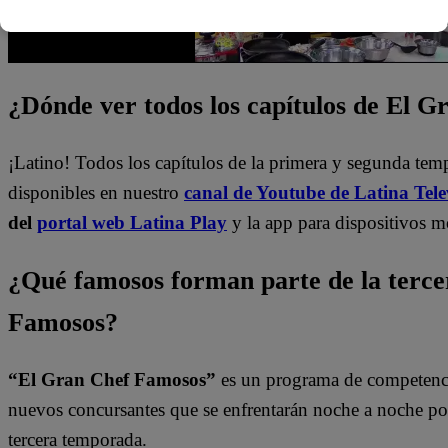
¿Dónde ver todos los capítulos de El 
¡Latino! Todos los capítulos de la primera y segunda te
disponibles en nuestro
canal de Youtube de Latina Tele
del
portal web Latina Play
y la app para dispositivos m
¿Qué famosos forman parte de la terc
Famosos?
“El Gran Chef Famosos”
es un programa de competencia
nuevos concursantes que se enfrentarán noche a noche por l
tercera temporada.