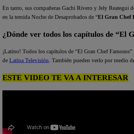
En tanto, sus compañeras Gachi Rivero y Jely Reategui d
en la temida Noche de Desaprobados de “
El Gran Chef 
¿Dónde ver todos los capítulos de “El
¡Latino! Todos los capítulos de “El Gran Chef Famosos” 
de
Latina Televisión
. También pueden verlo por medio d
ESTE VIDEO TE VA A INTERESAR