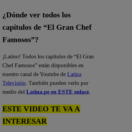
¿Dónde ver todos los
capítulos de “El Gran Chef
Famosos”?
¡Latino! Todos los capítulos de “El Gran
Chef Famosos” están disponibles en
nuestro canal de Youtube de
Latina
Televisión
. También pueden verlo por
medio del
Latina.pe en ESTE enlace
.
ESTE VIDEO TE VA A
INTERESAR