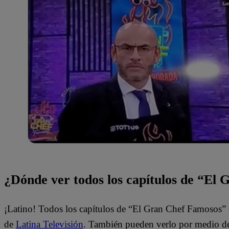
¿Dónde ver todos los capítulos de “El
¡Latino! Todos los capítulos de “El Gran Chef Famosos” 
de
Latina Televisión
. También pueden verlo por medio del