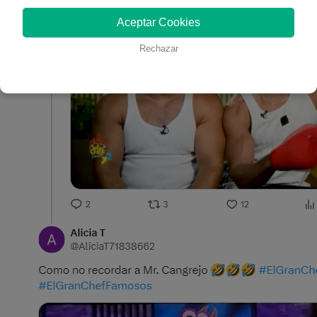
Aceptar Cookies
Rechazar