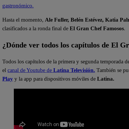
gastronómico.
Hasta el momento,
Ale Fuller, Belén Estévez, Katia Pa
clasificados a la ronda final de
El Gran Chef Famosos
.
¿Dónde ver todos los capítulos de El 
Todos los capítulos de la primera y segunda temporada d
el
canal de Youtube de
Latina Televisión.
También se pu
Play
y la app para dispositivos móviles de
Latina.