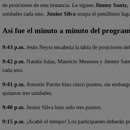
de posiciones de esta instancia. Le siguen
Jimmy Santy, 
unidades cada uno.
Junior Silva
ocupa el penúltimo lugar
Así fue el minuto a minuto del progra
9:43 p.m.
Jesús Neyra encabeza la tabla de posiciones de
9:42 p.m.
Natalia Salas, Mauricio Mesones y Jimmy San
cada uno.
9:41 p.m.
Antonio Pavón hizo cinco puntos, sin embargo, 
quitaron tres unidades.
9:40 p.m.
Junior Silva hizo solo tres puntos.
9:15 p.m.
¡Acabó el tiempo! Los participantes deberán pre