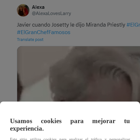
Usamos cookies para mejorar tu
experiencia.
Este sitio utiliza cookies para analizar el tráfico y personalizar