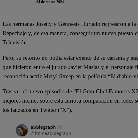
04 de marzo 2024
Las hermanas Josetty y Génnesis Hurtado regresaron a la
Repechaje y, de esa manera, conseguir un nuevo puesto de
Televisión.
Pero, su retorno no podía estar exento de su carisma y su
que hicieron entre el jurado Javier Masías y el personaje fi
reconocida actriz Meryl Streep en la película “El diablo v
Tras ver el nuevo episodio de “El Gran Chef Famosos X2”
mejores memes sobre esta curiosa comparación en redes so
los lanzados en Twitter (“X”).