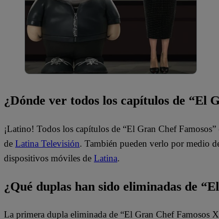
¿Dónde ver todos los capítulos de “El
¡Latino! Todos los capítulos de “El Gran Chef Famosos” 
de
Latina Televisión
. También pueden verlo por medio del
dispositivos móviles de
Latina
.
¿Qué duplas han sido eliminadas de “
La primera dupla eliminada de “El Gran Chef Famosos X2”