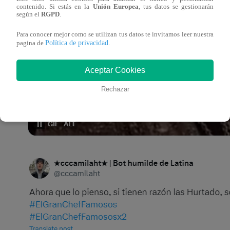
contenido. Si estás en la
Unión Europea
, tus datos se gestionarán
según el
RGPD
.
Para conocer mejor como se utilizan tus datos te invitamos leer nuestra
Política de privacidad
pagina de
.
Aceptar Cookies
Rechazar