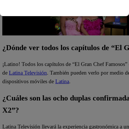
¿Dónde ver todos los capítulos de “El
¡Latino! Todos los capítulos de “El Gran Chef Famosos” 
de
Latina Televisión
. También pueden verlo por medio del
dispositivos móviles de
Latina
.
¿Cuáles son las ocho duplas confirma
X2”?
Latina Televisión llevará la experiencia gastronómica a 