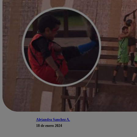
Alejandra Sanchez A.
18 de enero 2024