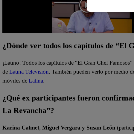
¿Dónde ver todos los capítulos de “El
¡Latino! Todos los capítulos de “El Gran Chef Famosos” 
de
Latina Televisión
. También pueden verlo por medio del
móviles de
Latina
.
¿Qué ex participantes fueron confirm
La Revancha”?
Karina Calmet, Miguel Vergara y Susan León
(partici