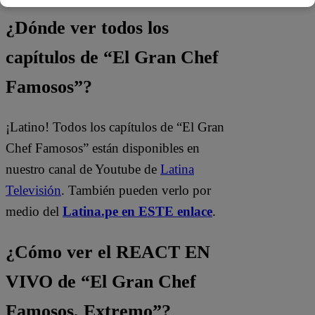
¿Dónde ver todos los
capítulos de “El Gran Chef
Famosos”?
¡Latino! Todos los capítulos de “El Gran
Chef Famosos” están disponibles en
nuestro canal de Youtube de
Latina
Televisión
. También pueden verlo por
medio del
Latina.pe en ESTE enlace
.
¿Cómo ver el REACT EN
VIVO de “El Gran Chef
Famosos, Extremo”?