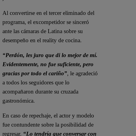
Al convertirse en el tercer eliminado del
programa, el excompetidor se sinceró
ante las cámaras de Latina sobre su
desempeño en el reality de cocina.
“Perdón, les juro que di lo mejor de mí.
Evidentemente, no fue suficiente, pero
gracias por todo el cariño”
, le agradeció
a todos los seguidores que lo
acompañaron durante su cruzada
gastronómica.
En caso de repechaje, el actor y modelo
fue contundente sobre la posibilidad de
regresar.
“Lo tendría que conversar con