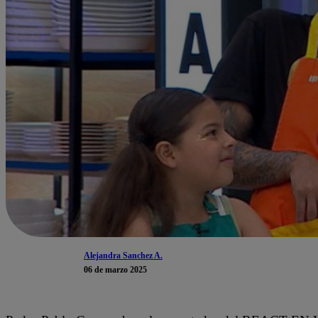
Alejandra Sanchez A.
06 de marzo 2025