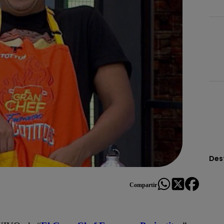
Des
Compartir