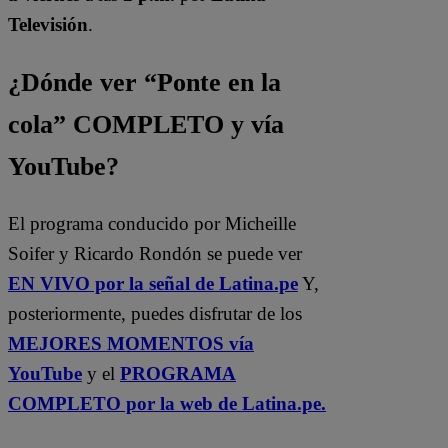
Televisión
.
¿Dónde ver “Ponte en la
cola” COMPLETO y vía
YouTube?
El programa conducido por Micheille
Soifer y Ricardo Rondón se puede ver
EN VIVO por la señal de Latina.pe
Y,
posteriormente, puedes disfrutar de los
MEJORES MOMENTOS vía
YouTube
y el
PROGRAMA
COMPLETO por la web de Latina.pe.