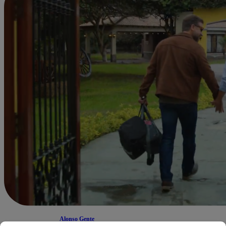
Alonso Gente