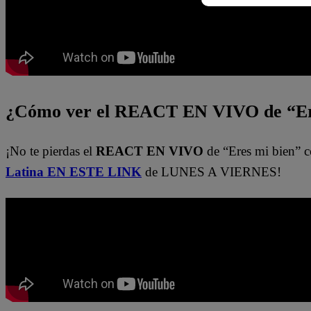
¿Cómo ver el REACT EN VIVO de “Er
¡No te pierdas el
REACT EN VIVO
de “Eres mi bien” c
Latina EN ESTE LINK
de LUNES A VIERNES!