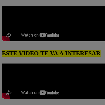
ESTE VIDEO TE VA A INTERESAR